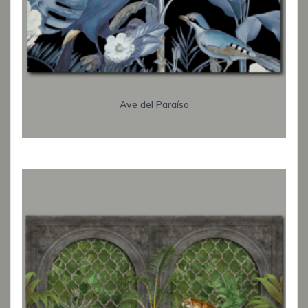
Ave del Paraíso