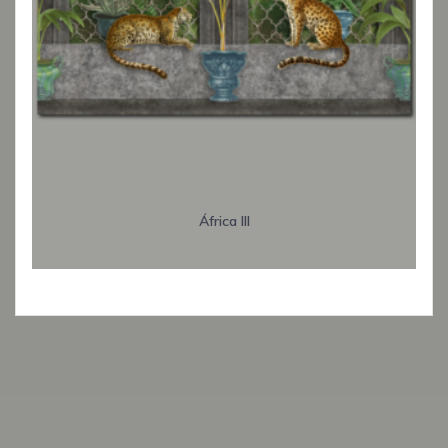
África III