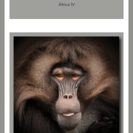
África IV