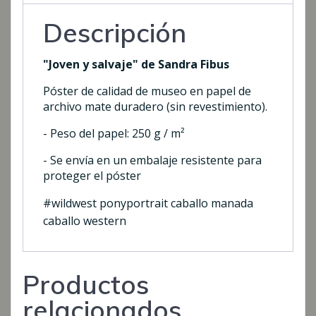
Descripción
"Joven y salvaje" de Sandra Fibus
Póster de calidad de museo en papel de
archivo mate duradero (sin revestimiento).
- Peso del papel: 250 g / m²
- Se envía en un embalaje resistente para
proteger el póster
#wildwest ponyportrait caballo manada
caballo western
Productos
relacionados