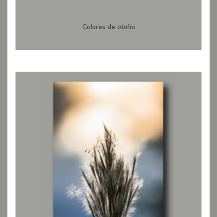
Colores de otoño