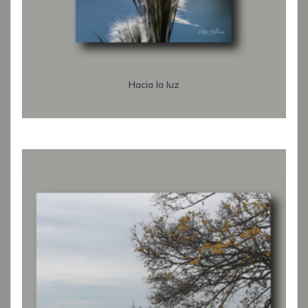
Hacia la luz