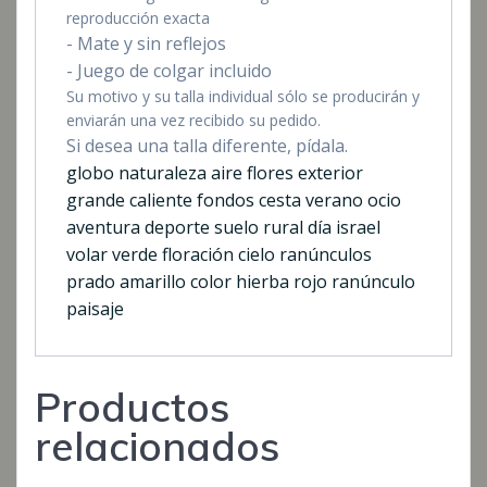
reproducción exacta
- Mate y sin reflejos
- Juego de colgar incluido
Su motivo y su talla individual sólo se producirán y
enviarán una vez recibido su pedido.
Si desea una talla diferente, pídala.
globo naturaleza aire flores exterior
grande caliente fondos cesta verano ocio
aventura deporte suelo rural día israel
volar verde floración cielo ranúnculos
prado amarillo color hierba rojo ranúnculo
paisaje
Productos
relacionados