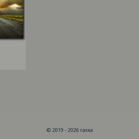
© 2019 - 2026 raxxa