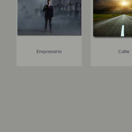
Empresario
Calle