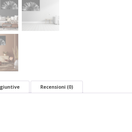
giuntive
Recensioni (0)