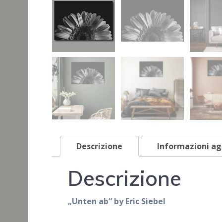
Descrizione
Informazioni ag
Descrizione
„Unten ab“ by Eric Siebel