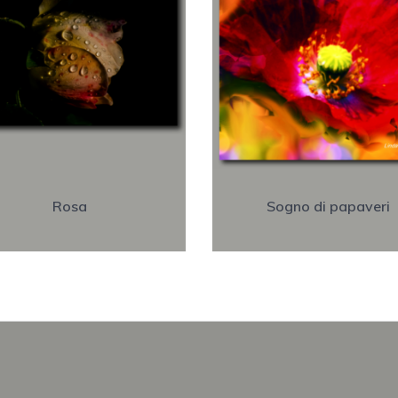
Rosa
Sogno di papaveri