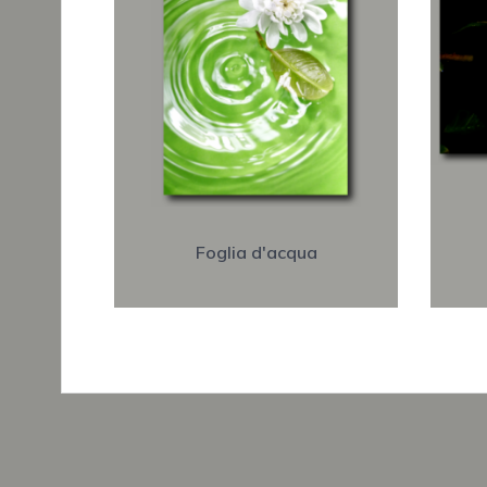
Foglia d'acqua