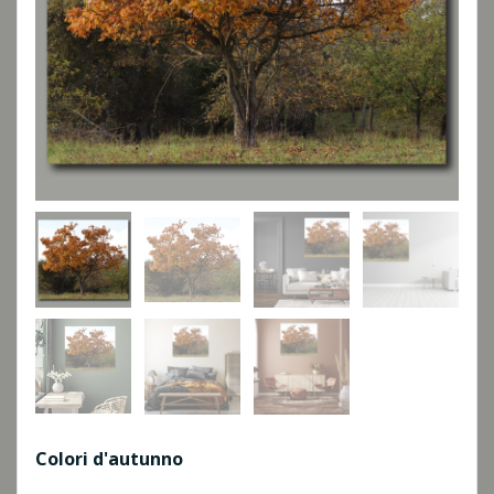
Colori d'autunno