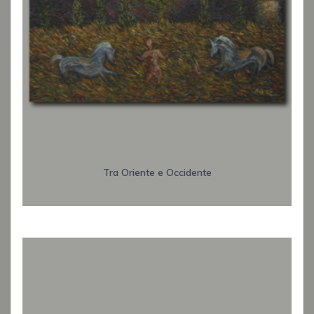
Tra Oriente e Occidente