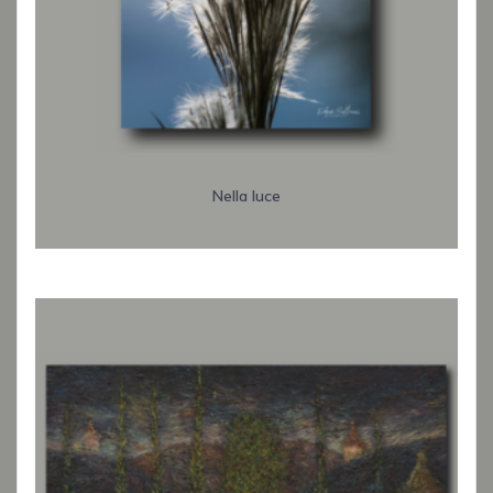
Nella luce