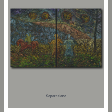
Separazione