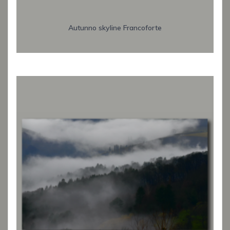
Autunno skyline Francoforte