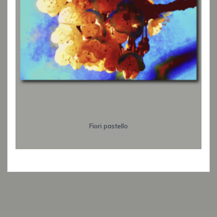
Fiori pastello