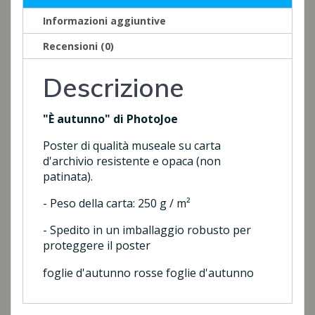
Informazioni aggiuntive
Recensioni (0)
Descrizione
"È autunno" di PhotoJoe
Poster di qualità museale su carta
d'archivio resistente e opaca (non
patinata).
- Peso della carta: 250 g / m²
- Spedito in un imballaggio robusto per
proteggere il poster
foglie d'autunno rosse foglie d'autunno