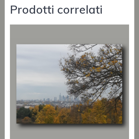
Prodotti correlati