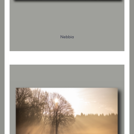
Nebbia