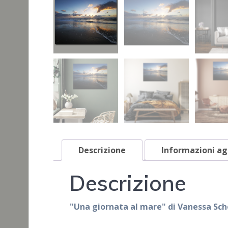
Descrizione
Informazioni ag
Descrizione
"Una giornata al mare" di Vanessa Sch