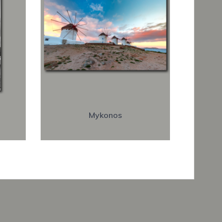
Mykonos