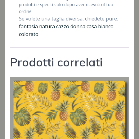
prodotti e spediti solo dopo aver ricevuto il tuo
ordine.
Se volete una taglia diversa, chiedete pure.
fantasia natura cazzo donna casa bianco
colorato
Prodotti correlati