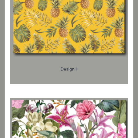
Design II