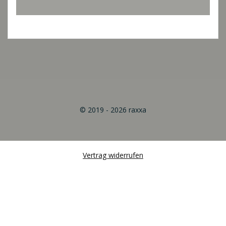
© 2019 - 2026 raxxa
Vertrag widerrufen