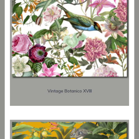
Vintage Botanico XVIII