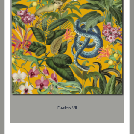
Design VII