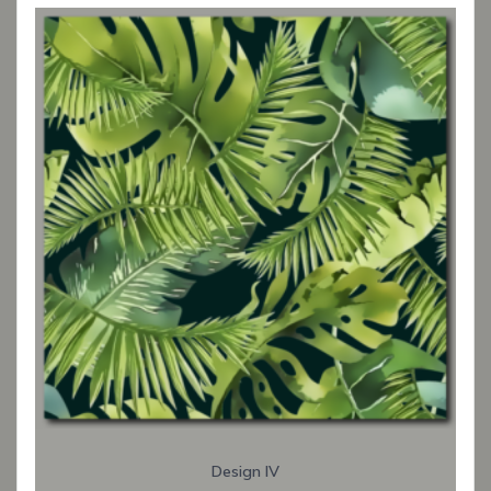
Design IV