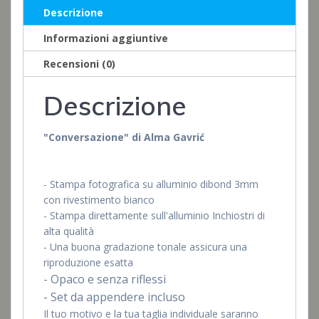
Descrizione
Informazioni aggiuntive
Recensioni (0)
Descrizione
"Conversazione" di Alma Gavrić
- Stampa fotografica su alluminio dibond 3mm
con rivestimento bianco
- Stampa direttamente sull'alluminio Inchiostri di
alta qualità
- Una buona gradazione tonale assicura una
riproduzione esatta
- Opaco e senza riflessi
- Set da appendere incluso
Il tuo motivo e la tua taglia individuale saranno