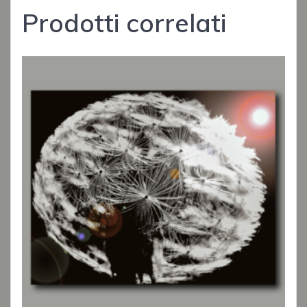
Prodotti correlati