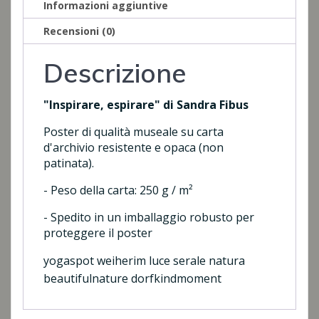
Informazioni aggiuntive
Recensioni (0)
Descrizione
"Inspirare, espirare" di Sandra Fibus
Poster di qualità museale su carta
d'archivio resistente e opaca (non
patinata).
- Peso della carta: 250 g / m²
- Spedito in un imballaggio robusto per
proteggere il poster
yogaspot weiherim luce serale natura
beautifulnature dorfkindmoment