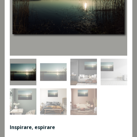
Inspirare, espirare