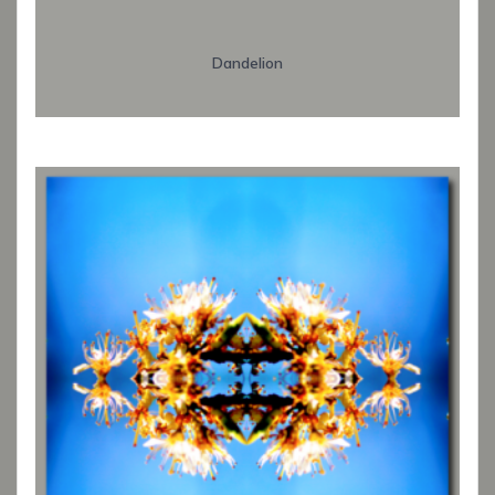
Dandelion