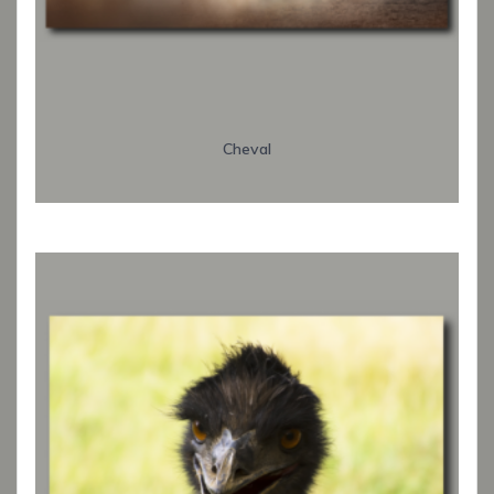
Cheval