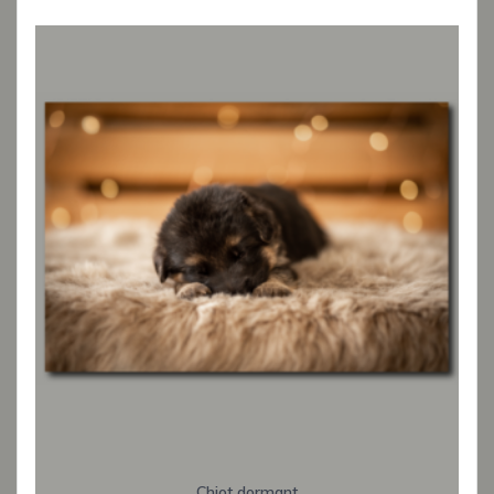
Chiot dormant