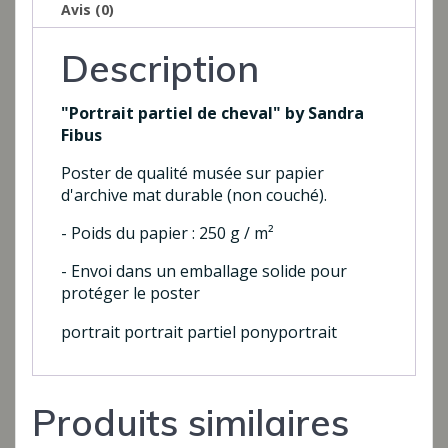
Avis (0)
Description
"Portrait partiel de cheval" by Sandra
Fibus
Poster de qualité musée sur papier
d'archive mat durable (non couché).
- Poids du papier : 250 g / m²
- Envoi dans un emballage solide pour
protéger le poster
portrait portrait partiel ponyportrait
Produits similaires