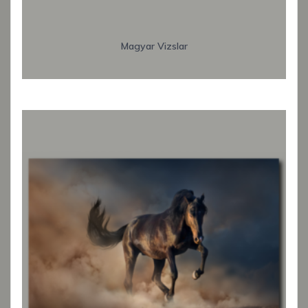
Magyar Vizslar