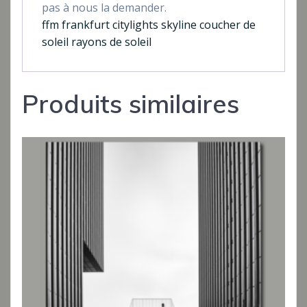
pas à nous la demander.
ffm frankfurt citylights skyline coucher de
soleil rayons de soleil
Produits similaires