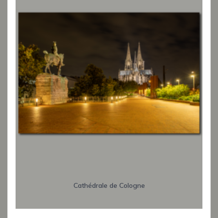
Cathédrale de Cologne