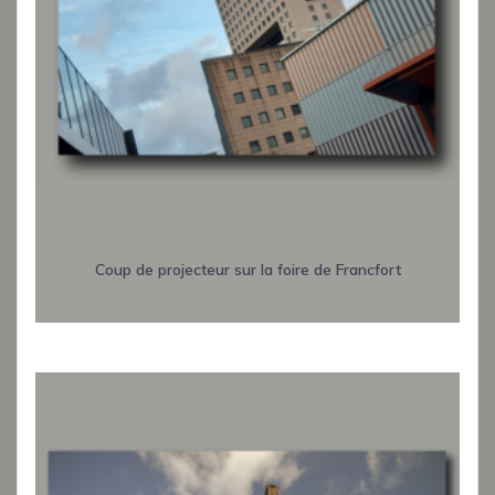
Coup de projecteur sur la foire de Francfort