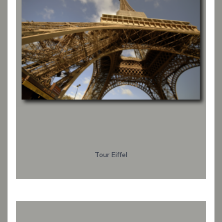
Tour Eiffel