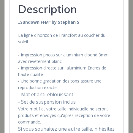
Description
„Sundown FFM“ by Stephan S
La ligne d'horizon de Francfort au coucher du
soleil
- Impression photo sur aluminium dibond 3mm
avec revêtement blanc
- Impression directe sur l'aluminium Encres de
haute qualité
- Une bonne gradation des tons assure une
reproduction exacte
- Mat et anti-éblouissant
- Set de suspension inclus
Votre motif et votre taille individuelle ne seront
produits et envoyés qu'après réception de votre
commande.
Si vous souhaitez une autre taille, n'hésitez