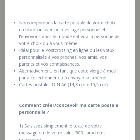
Nous imprimons la carte postale de votre choix
en blanc ou avec un message personnel et
l'envoyons dans le monde entier à la personne de
votre choix ou à vous-même.
Idéal pour le Postcrossing en ligne ou les vœux
personnalisés à vos proches, vos amis, vos
parents et vos connaissances.
Alternativement, en tant que carte vierge à motif
pur à collectionner ou à envoyer soi-même.
Cartes postales DIN A6 (14,8 cm x 10,5 cm).
Comment créer/concevoir ma carte postale
personnelle ?
1) Saisissez simplement le texte de votre
message ou de votre salut (500 caractères
maximum).