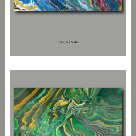
Feu et eau