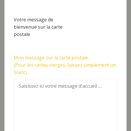
Votre message de
bienvenue sur la carte
postale
Mon message sur la carte postale:
(Pour les cartes vierges, laissez simplement un
blanc)