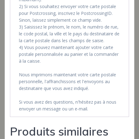
2) Si vous souhaitez envoyer votre carte postale
pour Postcrossing, inscrivez le PostcrossingID.
Sinon, laissez simplement ce champ vide.
3) Saisissez le prénom, le nom, le numéro de rue,
le code postal, la ville et le pays du destinataire de
la carte postale dans les champs de saisie.
4) Vous pouvez maintenant ajouter votre carte
postale personnalisée au panier et la commander
à la caisse.
Nous imprimons maintenant votre carte postale
personnelle, l'affranchissons et l'envoyons au
destinataire que vous avez indiqué.
Si vous avez des questions, n'hésitez pas à nous
envoyer un message ou un e-mail.
Produits similaires