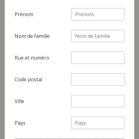
Prénom
Nom de famille
Rue et numéro
Code postal
Ville
Pays