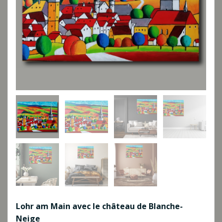
Lohr am Main avec le château de Blanche-
Neige