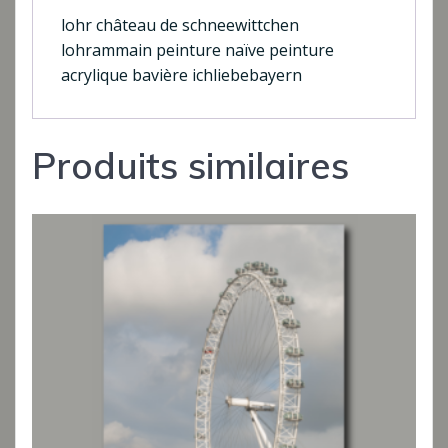
lohr château de schneewittchen
lohrammain peinture naïve peinture
acrylique bavière ichliebebayern
Produits similaires