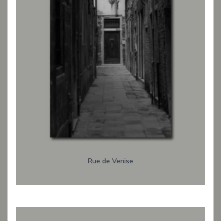
Rue de Venise