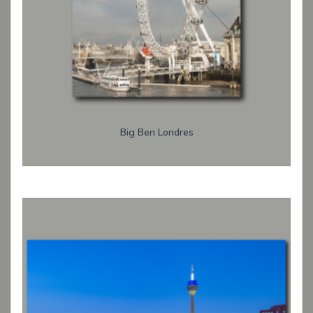
Big Ben Londres