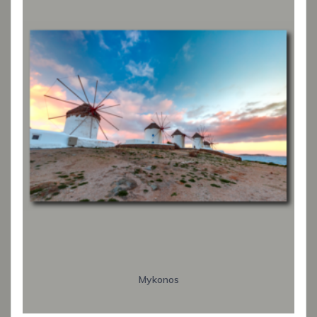
Mykonos