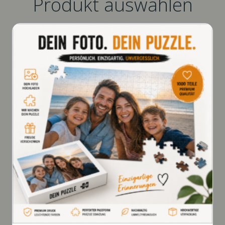
Produkt auswählen