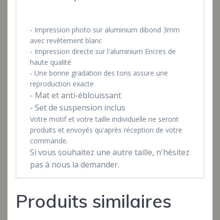
- Impression photo sur aluminium dibond 3mm
avec revêtement blanc
- Impression directe sur l'aluminium Encres de
haute qualité
- Une bonne gradation des tons assure une
reproduction exacte
- Mat et anti-éblouissant
- Set de suspension inclus
Votre motif et votre taille individuelle ne seront
produits et envoyés qu'après réception de votre
commande.
Si vous souhaitez une autre taille, n'hésitez
pas à nous la demander.
Produits similaires