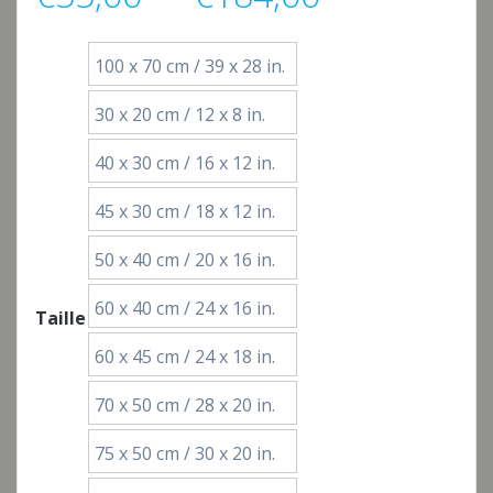
de
100 x 70 cm / 39 x 28 in.
prix :
30 x 20 cm / 12 x 8 in.
€55,00
40 x 30 cm / 16 x 12 in.
à
45 x 30 cm / 18 x 12 in.
50 x 40 cm / 20 x 16 in.
€184,00
60 x 40 cm / 24 x 16 in.
Taille
60 x 45 cm / 24 x 18 in.
70 x 50 cm / 28 x 20 in.
75 x 50 cm / 30 x 20 in.