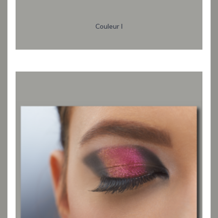
Couleur I