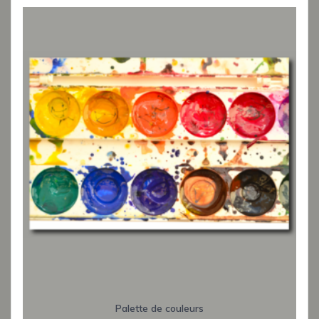
Palette de couleurs