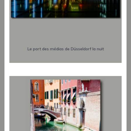
Le port des médias de Düsseldorf la nuit