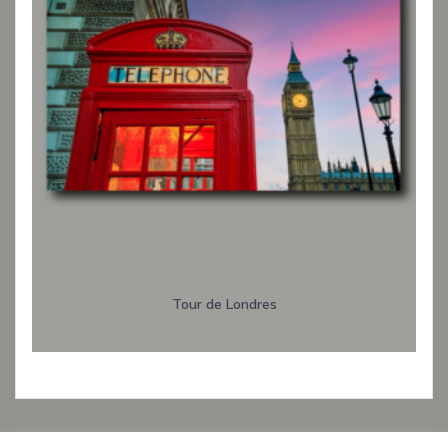
Tour de Londres