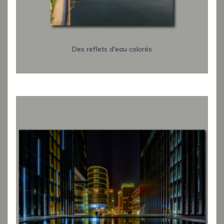
Des reflets d'eau colorés