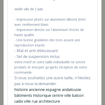
Vieille ville de Cadix
- Impression photo sur aluminium dibond 3mm
avec revêtement blanc
- Impression directe sur l'aluminium Encres de
haute qualité
- Une bonne gradation des tons assure une
reproduction exacte
- Mat et anti-éblouissant
- Set de suspension inclus
Votre motif et votre taille individuelle ne seront
produits et envoyés qu'après réception de votre
commande.
Si vous souhaitez une autre taille, n'hésitez
pas à nous la demander.
histoire ancienne espagne andalousie
bâtiments historique centre ville balcon
cadix ville rue architecture