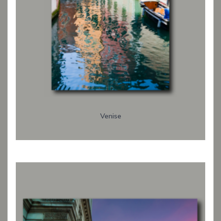
Venise