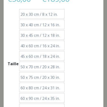
de
20 x 30 cm / 8 x 12 in.
prix :
30 x 40 cm / 12 x 16 in.
€56,00
30 x 45 cm / 12 x 18 in.
à
40 x 60 cm / 16 x 24 in.
45 x 60 cm / 18 x 24 in.
€189,00
Taille
50 x 70 cm / 20 x 28 in.
50 x 75 cm / 20 x 30 in.
60 x 80 cm / 24 x 31 in.
60 x 90 cm / 24 x 35 in.