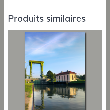
Produits similaires