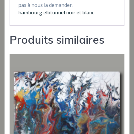
pas à nous la demander.
hambourg elbtunnel noir et blanc
Produits similaires