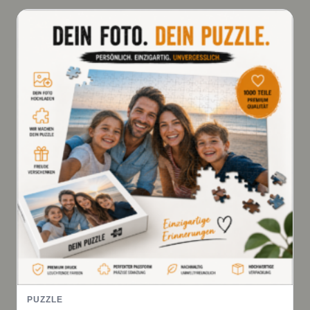
PUZZLE