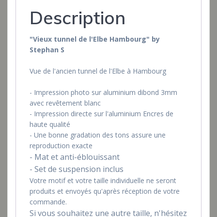
Description
"Vieux tunnel de l'Elbe Hambourg" by
Stephan S
Vue de l'ancien tunnel de l'Elbe à Hambourg
- Impression photo sur aluminium dibond 3mm
avec revêtement blanc
- Impression directe sur l'aluminium Encres de
haute qualité
- Une bonne gradation des tons assure une
reproduction exacte
- Mat et anti-éblouissant
- Set de suspension inclus
Votre motif et votre taille individuelle ne seront
produits et envoyés qu'après réception de votre
commande.
Si vous souhaitez une autre taille, n'hésitez