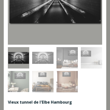
Vieux tunnel de l'Elbe Hambourg