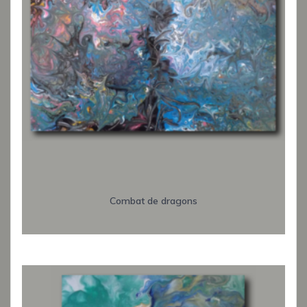
Combat de dragons