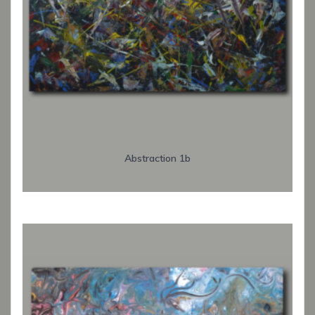
Abstraction 1b