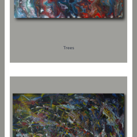
Trees