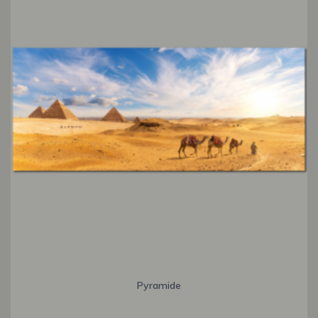
Pyramide