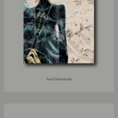
Soul Diamonds