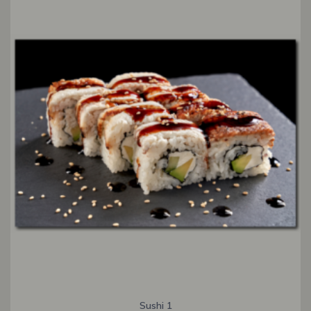
Sushi 1