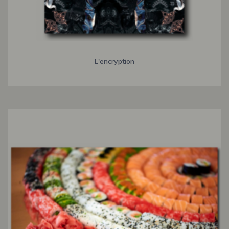
L'encryption