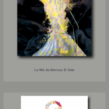
La fille de Mercury B-Side