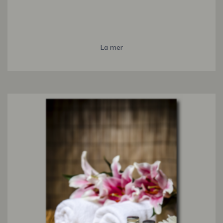
La mer