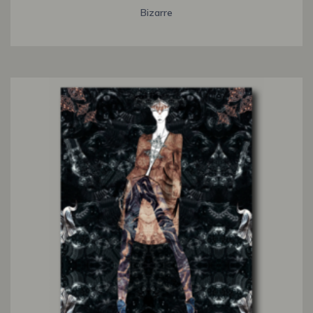
Bizarre