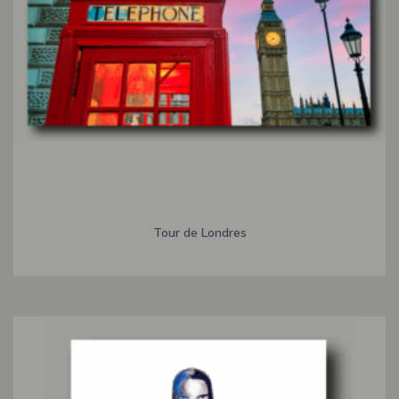
Tour de Londres