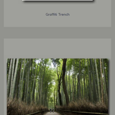
Graffiti Trench