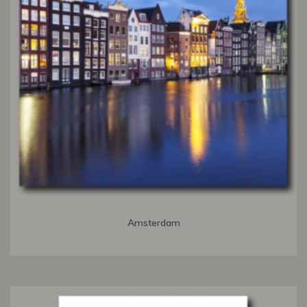
Amsterdam