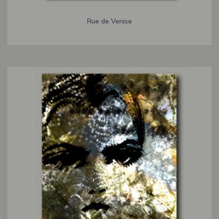
Rue de Venise