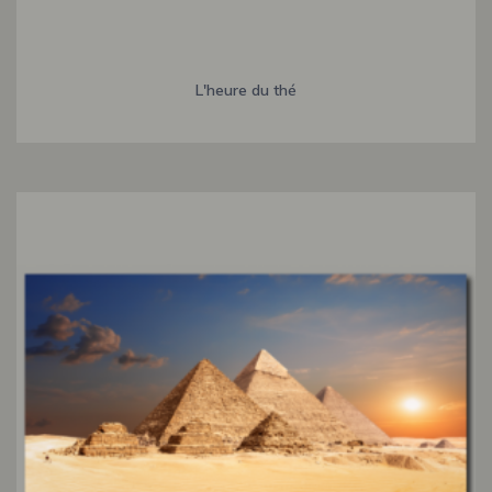
L'heure du thé