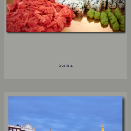
Sushi 2