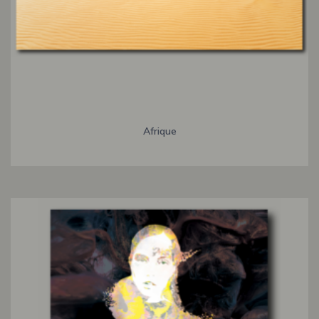
Afrique