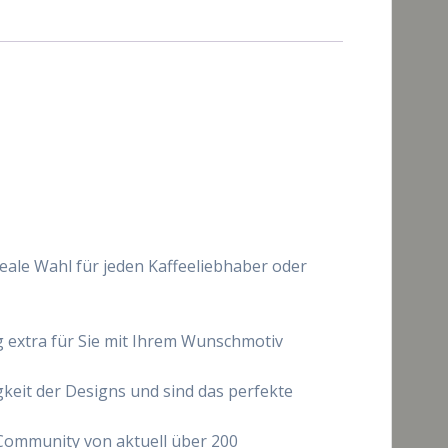
eale Wahl für jeden Kaffeeliebhaber oder
ng extra für Sie mit Ihrem Wunschmotiv
eit der Designs und sind das perfekte
Community von aktuell über 200