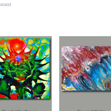
stützt.