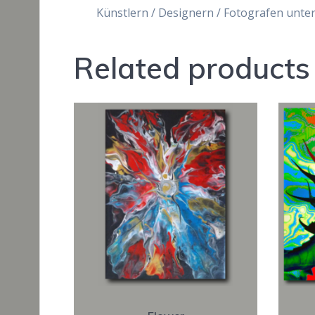
Künstlern / Designern / Fotografen unter
Related products