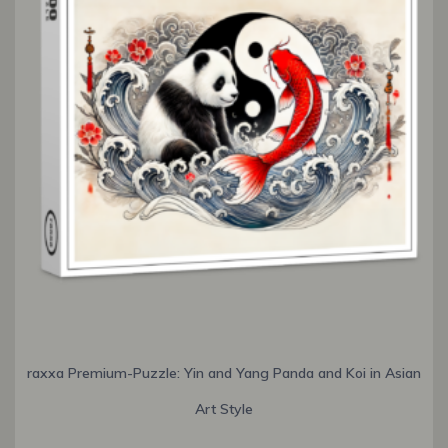
raxxa Premium-Puzzle: Yin and Yang Panda and Koi in Asian
Art Style