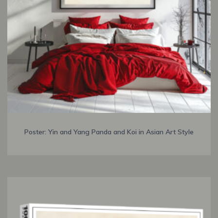
Poster: Yin and Yang Panda and Koi in Asian Art Style