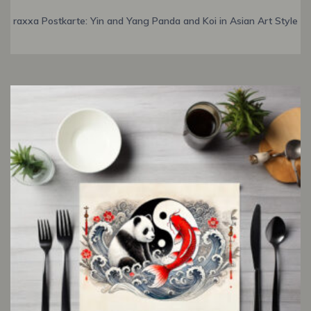
raxxa Postkarte: Yin and Yang Panda and Koi in Asian Art Style