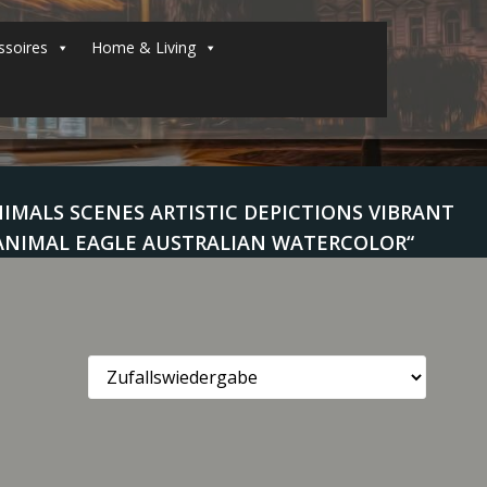
soires
Home & Living
MALS SCENES ARTISTIC DEPICTIONS VIBRANT
 ANIMAL EAGLE AUSTRALIAN WATERCOLOR“