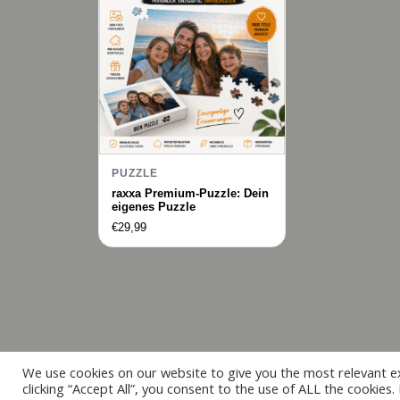
PUZZLE
raxxa Premium-Puzzle: Dein
eigenes Puzzle
€
29,99
We use cookies on our website to give you the most relevant e
clicking “Accept All”, you consent to the use of ALL the cookies