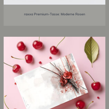
raxxa Premium-Tasse: Moderne Rosen