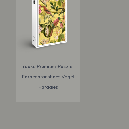
raxxa Premium-Puzzle:
Farbenprächtiges Vogel
Paradies