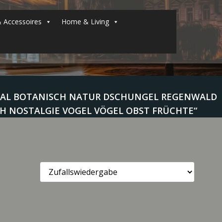
 Accessoires
Home & Living
ORAL BOTANISCH NATUR DSCHUNGEL REGENWALD
H NOSTALGIE VOGEL VÖGEL OBST FRÜCHTE“