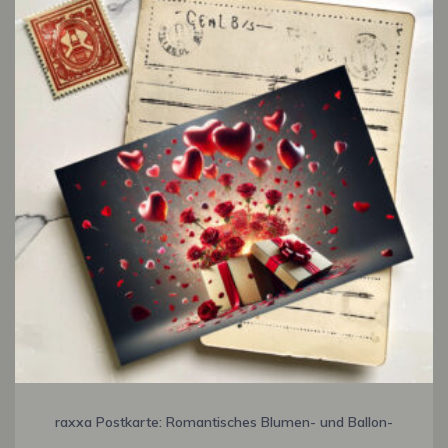
raxxa Postkarte: Romantisches Blumen- und Ballon-