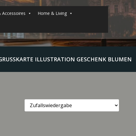
 Accessoires
Home & Living
RUSSKARTE ILLUSTRATION GESCHENK BLUMEN H