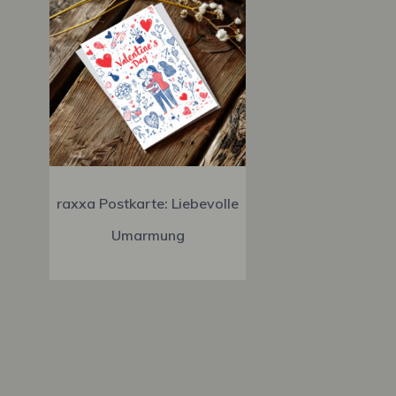
raxxa Postkarte: Liebevolle
Umarmung