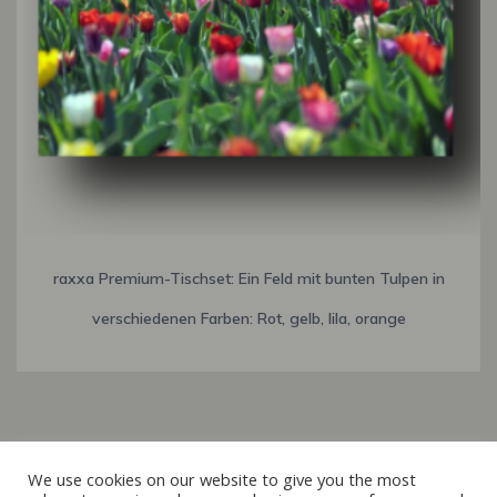
raxxa Premium-Tischset: Ein Feld mit bunten Tulpen in
verschiedenen Farben: Rot, gelb, lila, orange
Italiano
We use cookies on our website to give you the most