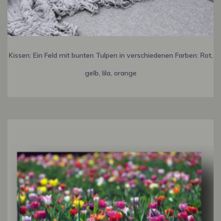
Kissen: Ein Feld mit bunten Tulpen in verschiedenen Farben: Rot,
gelb, lila, orange