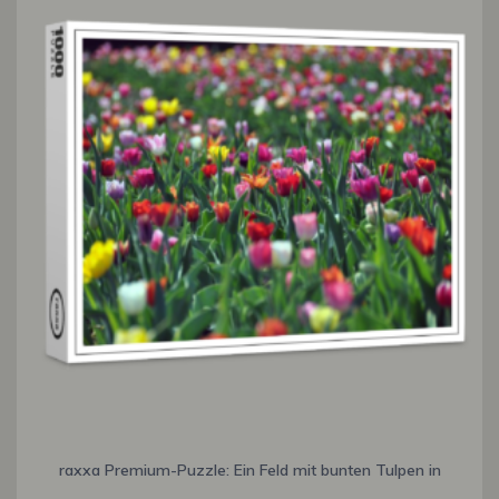
raxxa Premium-Puzzle: Ein Feld mit bunten Tulpen in