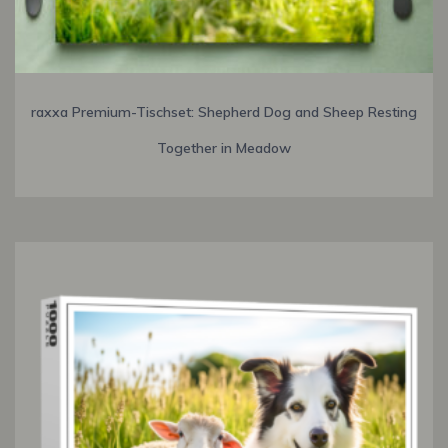
raxxa Premium-Tischset: Shepherd Dog and Sheep Resting
Together in Meadow