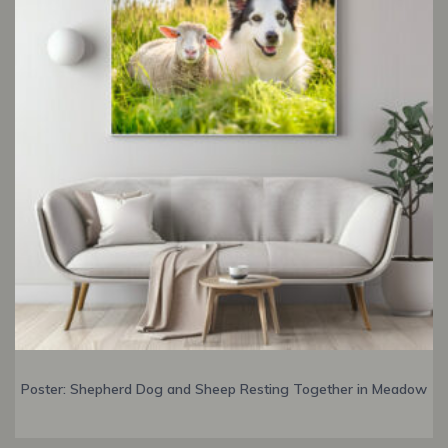
Poster: Shepherd Dog and Sheep Resting Together in Meadow