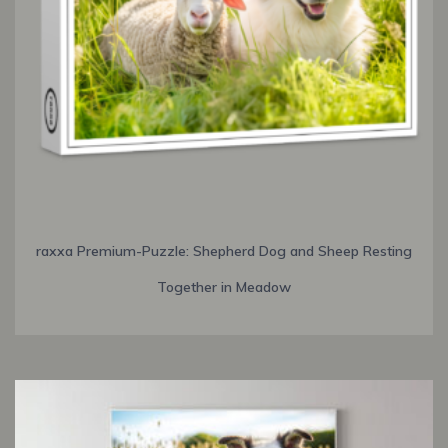
raxxa Premium-Puzzle: Shepherd Dog and Sheep Resting
Together in Meadow