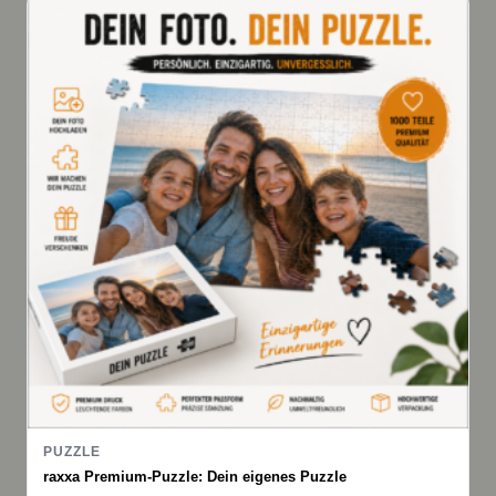
PUZZLE
raxxa Premium-Puzzle: Dein eigenes Puzzle