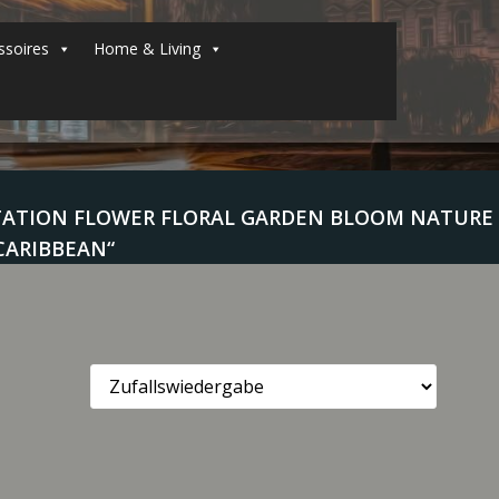
soires
Home & Living
ETATION FLOWER FLORAL GARDEN BLOOM NATURE
CARIBBEAN“