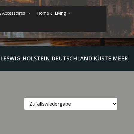
 Accessoires
Home & Living
LESWIG-HOLSTEIN DEUTSCHLAND KÜSTE MEER