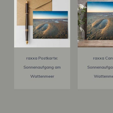
raxxa Postkarte:
raxxa Can
Sonnenaufgang am
Sonnenaufga
Wattenmeer
Wattenm