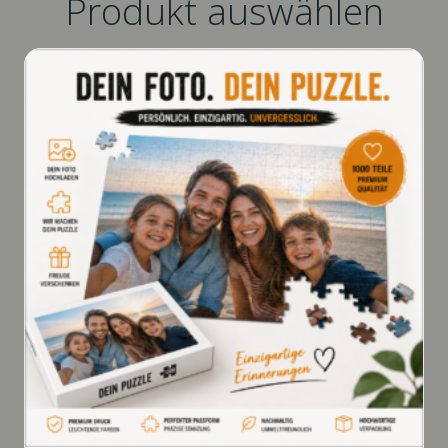
Produkt auswählen