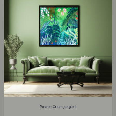
Poster: Green jungle II