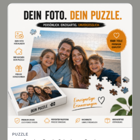
PUZZLE