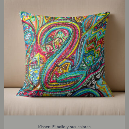
Kissen: El baile y sus colores