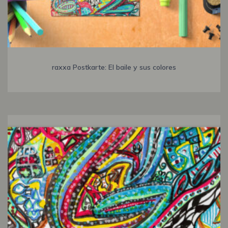
raxxa Postkarte: El baile y sus colores