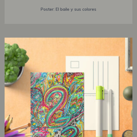
Poster: El baile y sus colores