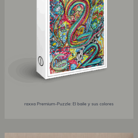
raxxa Premium-Puzzle: El baile y sus colores