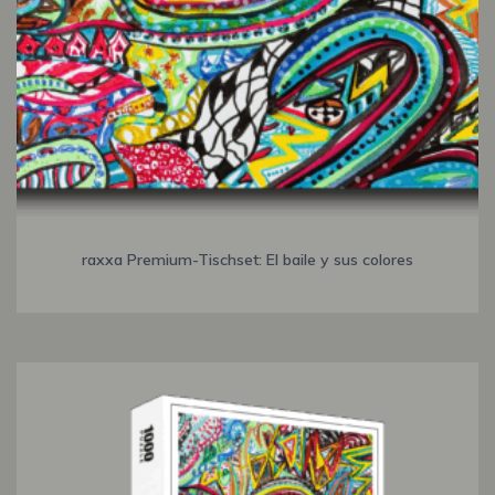
raxxa Premium-Tischset: El baile y sus colores