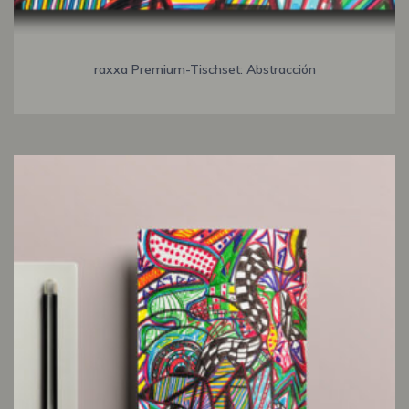
raxxa Premium-Tischset: Abstracción