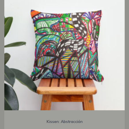
Kissen: Abstracción