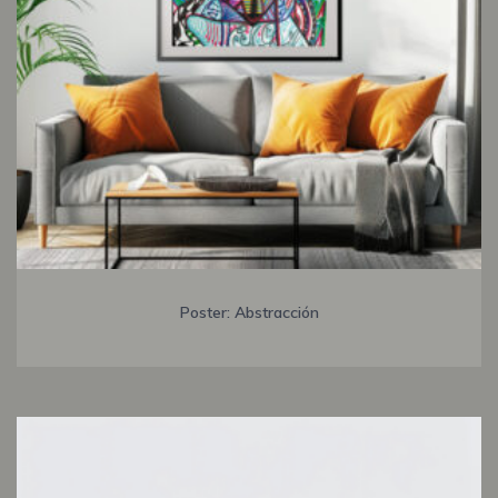
Poster: Abstracción