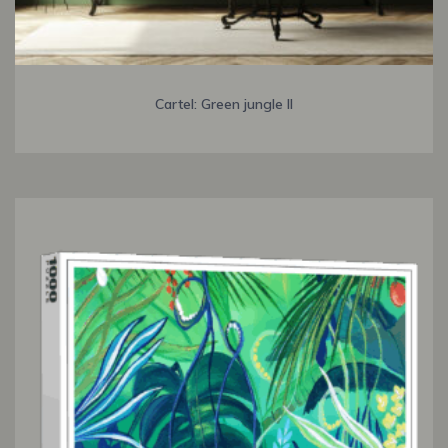
Cartel: Green jungle II