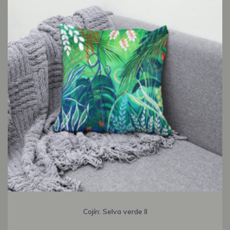
Cojín: Selva verde II