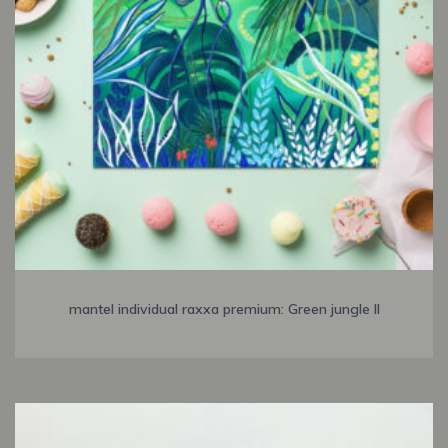
mantel individual raxxa premium: Green jungle II